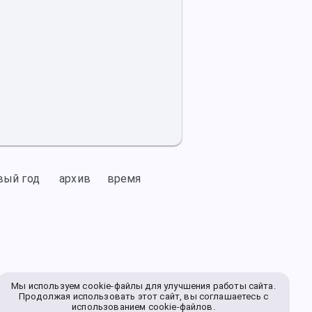
вый год
архив
время
Мы используем cookie-файлы для улучшения работы сайта.
Продолжая использовать этот сайт, вы соглашаетесь с
использованием cookie-файлов.