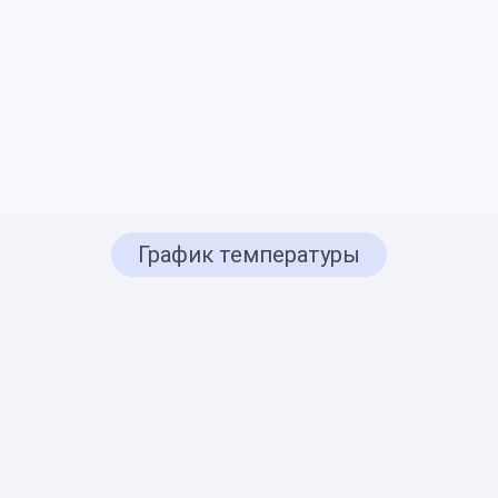
График температуры