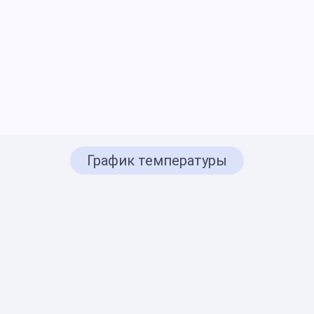
График температуры