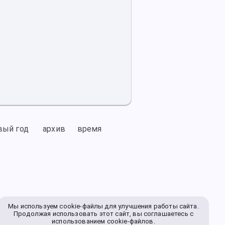
вый год
архив
время
Мы используем cookie-файлы для улучшения работы сайта.
Продолжая использовать этот сайт, вы соглашаетесь с
использованием cookie-файлов.