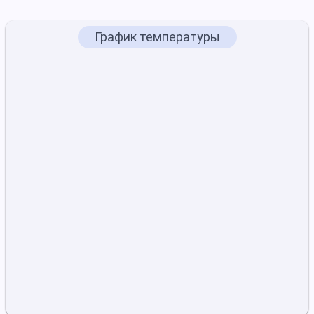
График температуры