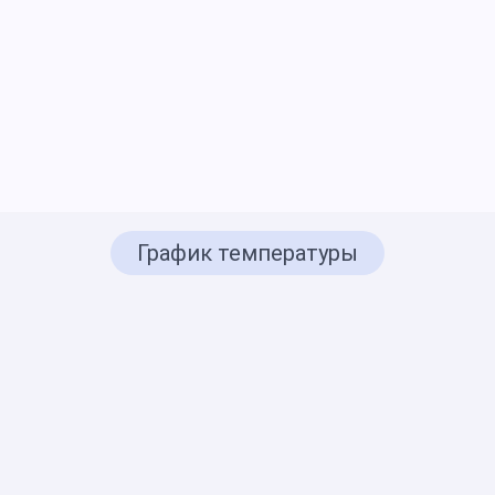
График температуры