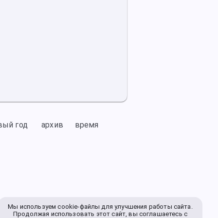
вый год
архив
время
Мы используем cookie-файлы для улучшения работы сайта.
Продолжая использовать этот сайт, вы соглашаетесь с