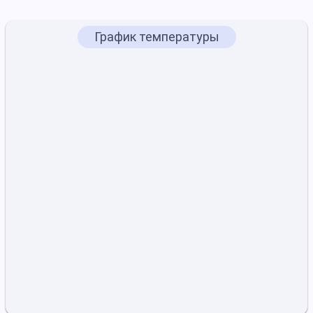
График температуры