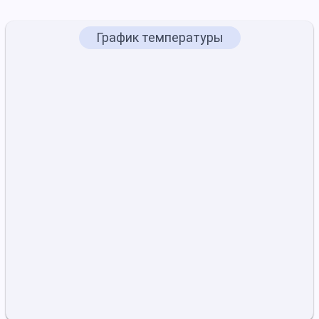
График температуры