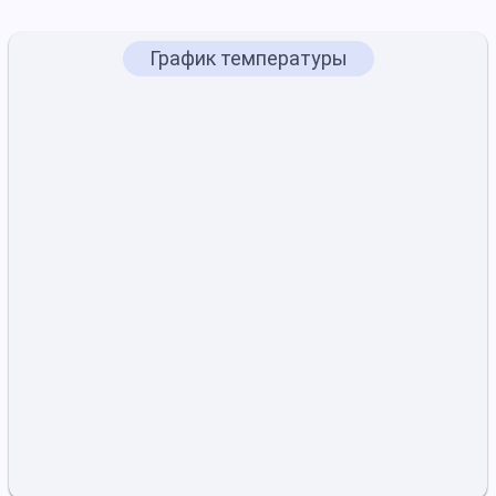
График температуры