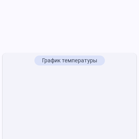
График температуры