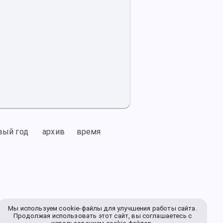
вый год
архив
время
Мы используем cookie-файлы для улучшения работы сайта.
Продолжая использовать этот сайт, вы соглашаетесь с