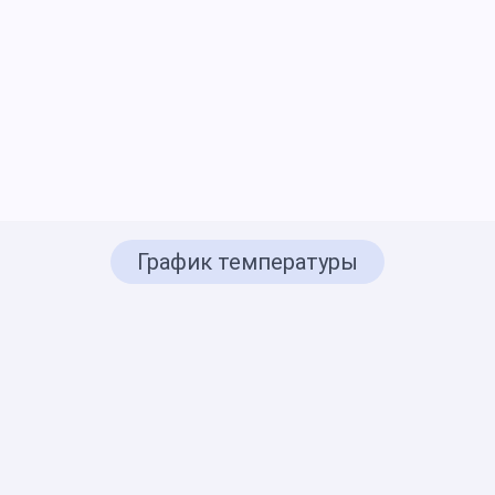
График температуры