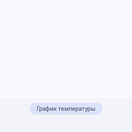
График температуры