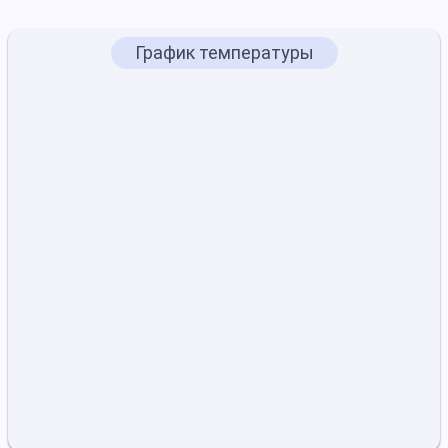
График температуры