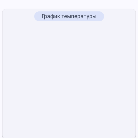
График температуры