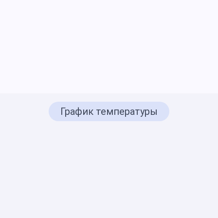
График температуры