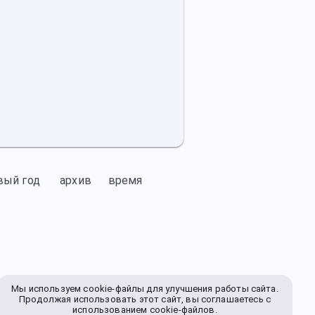
вый год
архив
время
Мы используем cookie-файлы для улучшения работы сайта.
Продолжая использовать этот сайт, вы соглашаетесь с
использованием cookie-файлов.