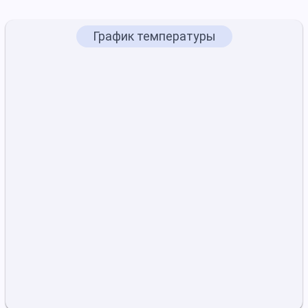
График температуры