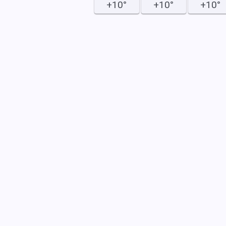
+10°
+10°
+10°