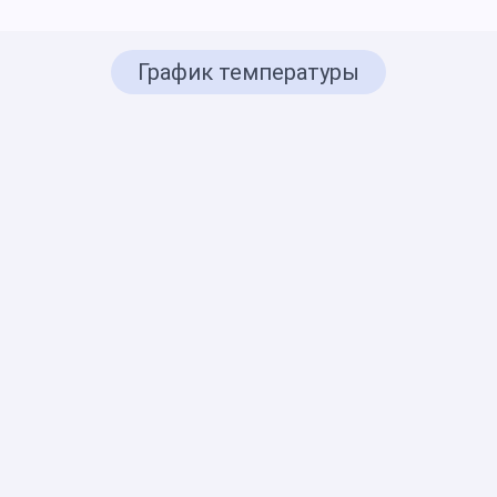
График температуры