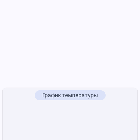
График температуры